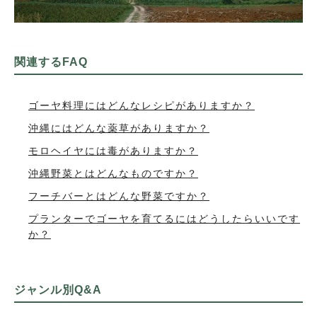
関連するFAQ
ゴーヤ料理にはどんなレシピがありますか？
沖縄にはどんな薬草がありますか？
モロヘイヤには毒がありますか？
沖縄野菜とはどんなものですか？
フーチバーとはどんな野菜ですか？
プランターでゴーヤを育てるにはどうしたらいいです
か？
ジャンル別Q&A